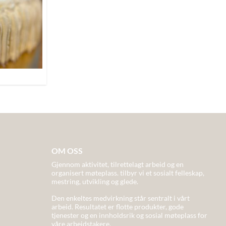
OM OSS
Gjennom aktivitet, tilrettelagt arbeid og en
organisert møteplass. tilbyr vi et sosialt felleskap,
mestring, utvikling og glede.
Den enkeltes medvirkning står sentralt i vårt
arbeid. Resultatet er flotte produkter, gode
tjenester og en innholdsrik og sosial møteplass for
våre arbeidstakere.