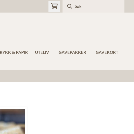
RYKK & PAPIR
UTELIV
GAVEPAKKER
GAVEKORT