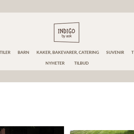
TILER
BARN
KAKER, BAKEVARER, CATERING
SUVENIR
T
NYHETER
TILBUD