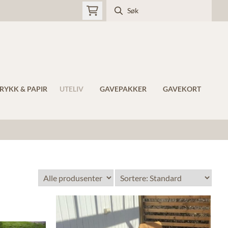
RYKK & PAPIR
UTELIV
GAVEPAKKER
GAVEKORT