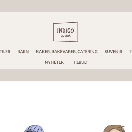
TILER
BARN
KAKER, BAKEVARER, CATERING
SUVENIR
T
NYHETER
TILBUD