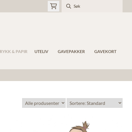
RYKK & PAPIR
UTELIV
GAVEPAKKER
GAVEKORT